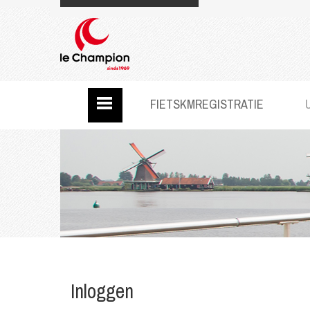
FIETSKMREGISTRATIE
Inloggen