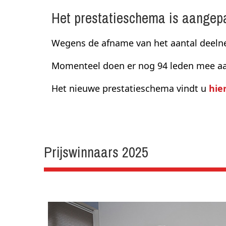
Het prestatieschema is aangep
Wegens de afname van het aantal deelne
Momenteel doen er nog 94 leden mee aan
Het nieuwe prestatieschema vindt u
hie
Prijswinnaars 2025