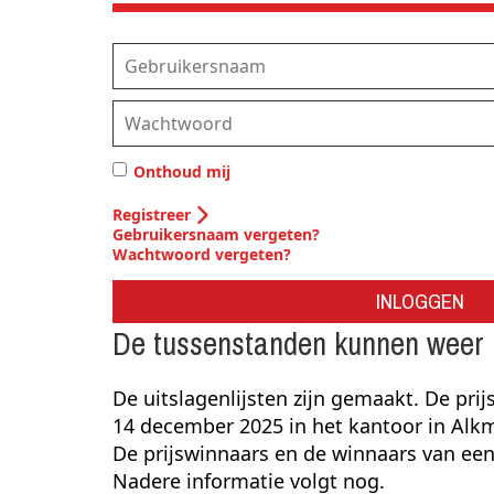
Onthoud mij
Registreer
Gebruikersnaam vergeten?
Wachtwoord vergeten?
INLOGGEN
De tussenstanden kunnen weer 
De uitslagenlijsten zijn gemaakt. De pr
14 december 2025 in het kantoor in Alkm
De prijswinnaars en de winnaars van een
Nadere informatie volgt nog.