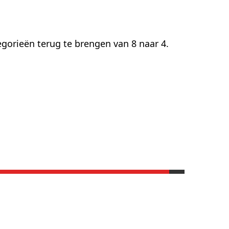
orieën terug te brengen van 8 naar 4.