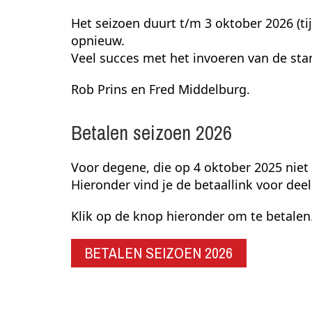
Het seizoen duurt t/m 3 oktober 2026 (t
opnieuw.
Veel succes met het invoeren van de st
Rob Prins en Fred Middelburg.
Betalen seizoen 2026
Voor degene, die op 4 oktober 2025 niet
Hieronder vind je de betaallink voor dee
Klik op de knop hieronder om te betalen
BETALEN SEIZOEN 2026