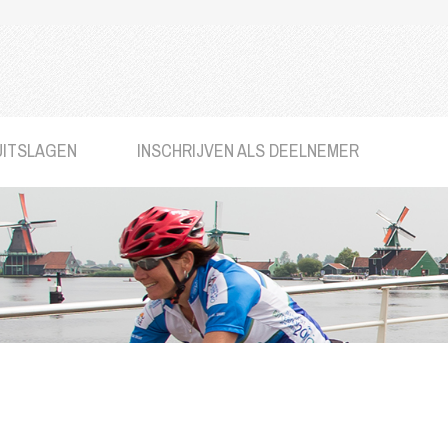
UITSLAGEN
INSCHRIJVEN ALS DEELNEMER