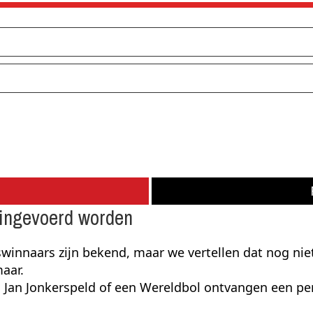
ingevoerd worden
ijswinnaars zijn bekend, maar we vertellen dat nog 
aar.
 Jan Jonkerspeld of een Wereldbol ontvangen een per