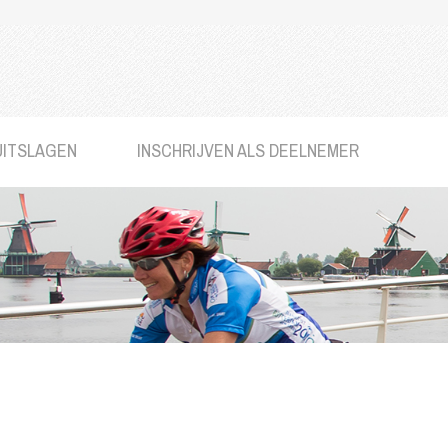
UITSLAGEN
INSCHRIJVEN ALS DEELNEMER