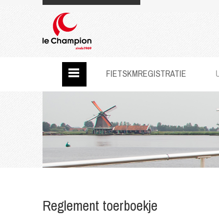
FIETSKMREGISTRATIE
Reglement toerboekje