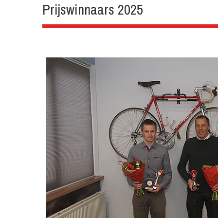
Prijswinnaars 2025