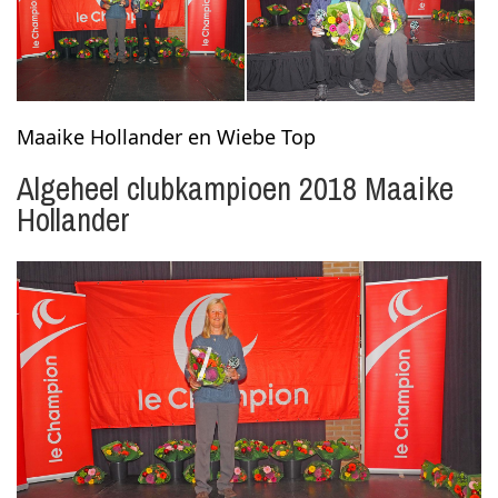
Maaike Hollander en Wiebe Top
Algeheel clubkampioen 2018 Maaike
Hollander