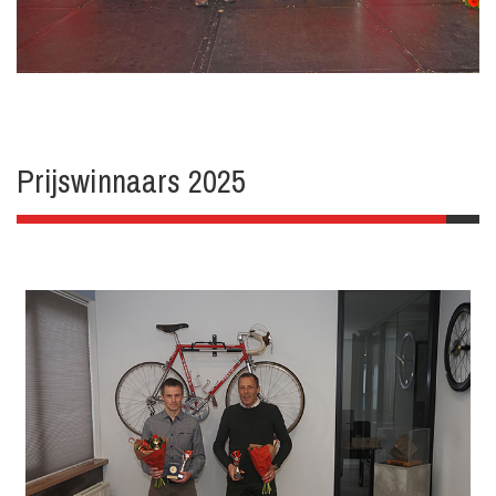
Prijswinnaars 2025