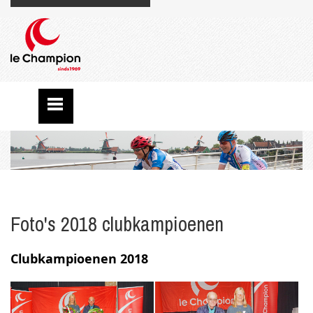
Foto's 2018 clubkampioenen
Clubkampioenen 2018