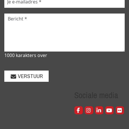
1000 karakters over
VERSTUUR
Sociale media