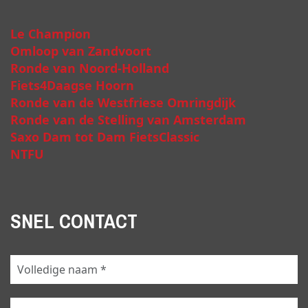
Le Champion
Omloop van Zandvoort
Ronde van Noord-Holland
Fiets4Daagse Hoorn
Ronde van de Westfriese Omringdijk
Ronde van de Stelling van Amsterdam
Saxo Dam tot Dam FietsClassic
NTFU
SNEL CONTACT