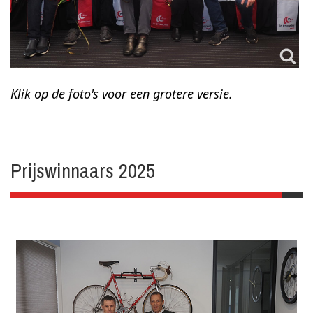
Klik op de foto's voor een grotere versie.
Prijswinnaars 2025