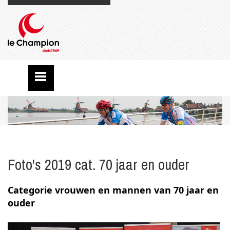
Foto's 2019 cat. 70 jaar en ouder
Categorie vrouwen en mannen van 70 jaar en
ouder