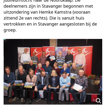
deelnemers zijn in Stavanger begonnen met
uitzondering van Hemke Kamstra (vooraan
zittend 2e van rechts). Die is vanuit huis
vertrokken en in Stavanger aangesloten bij de
groep.