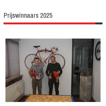
Prijswinnaars 2025