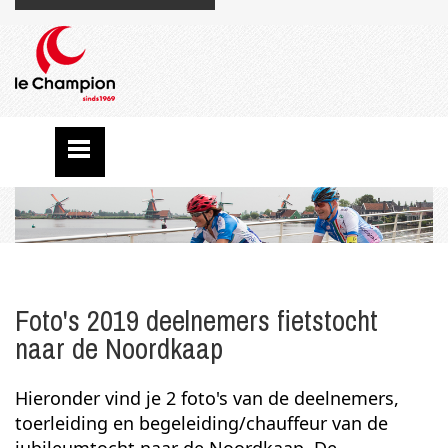
Foto's 2019 deelnemers fietstocht
naar de Noordkaap
Hieronder vind je 2 foto's van de deelnemers,
toerleiding en begeleiding/chauffeur van de
jubileumtocht naar de Noordkaap. De