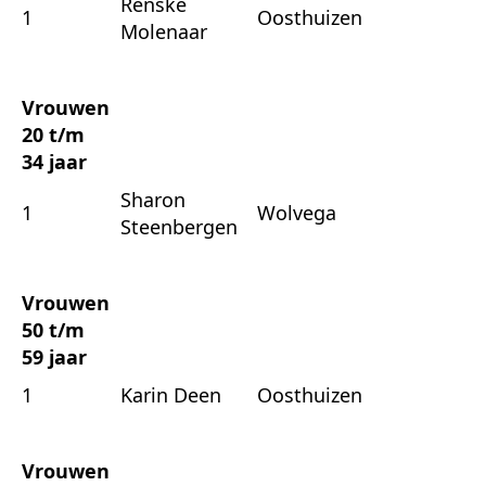
Renske
1
Oosthuizen
Molenaar
Vrouwen
20 t/m
34 jaar
Sharon
1
Wolvega
Steenbergen
Vrouwen
50 t/m
59 jaar
1
Karin Deen
Oosthuizen
Vrouwen