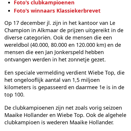
Foto's clubkampioenen
Foto's winnaars Klassiekerbrevet
Op 17 december jl. zijn in het kantoor van Le
Champion in Alkmaar de prijzen uitgereikt in de
diverse categoriën. Ook de mensen die een
wereldbol (40.000, 80.000 en 120.000 km) en de
mensen die een Jan Jonkerspeld hebben
ontvangen werden in het zonnetje gezet.
Een speciale vermelding verdient Wiebe Top, die
het ongelooflijk aantal van 1,5 miljoen
kilometers is gepasseerd en daarmee 1e is in de
top 100.
De clubkampioenen zijn net zoals vorig seizoen
Maaike Hollander en Wiebe Top. Ook de algehele
clubkampioen is wederen Maaike Hollander.