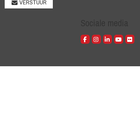
VERSTUUR
Sociale media