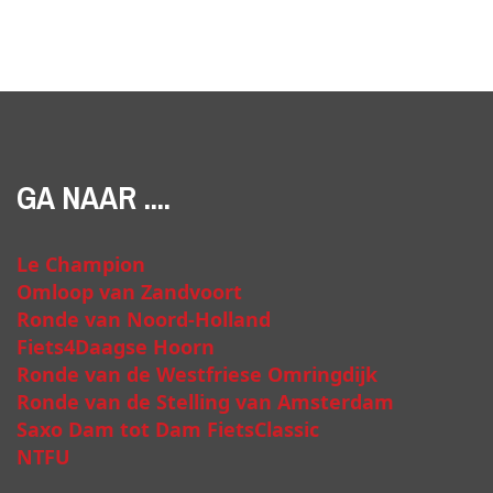
GA NAAR ....
Le Champion
Omloop van Zandvoort
Ronde van Noord-Holland
Fiets4Daagse Hoorn
Ronde van de Westfriese Omringdijk
Ronde van de Stelling van Amsterdam
Saxo Dam tot Dam FietsClassic
NTFU