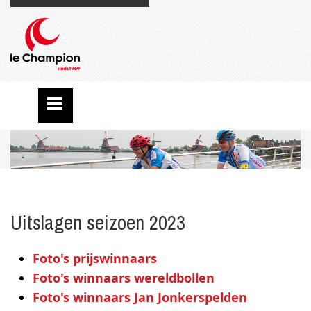
Uitslagen seizoen 2023
Foto's prijswinnaars
Foto's winnaars wereldbollen
Foto's winnaars Jan Jonkerspelden