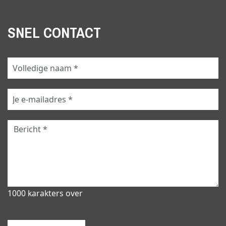
SNEL CONTACT
1000 karakters over