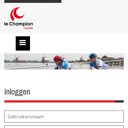
Inloggen