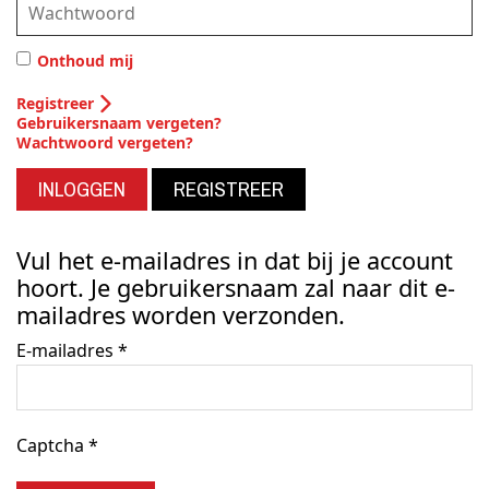
Onthoud mij
Registreer
Gebruikersnaam vergeten?
Wachtwoord vergeten?
INLOGGEN
REGISTREER
Vul het e-mailadres in dat bij je account
hoort. Je gebruikersnaam zal naar dit e-
mailadres worden verzonden.
E-mailadres
*
Captcha
*