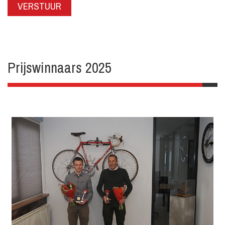
VERSTUUR
Prijswinnaars 2025